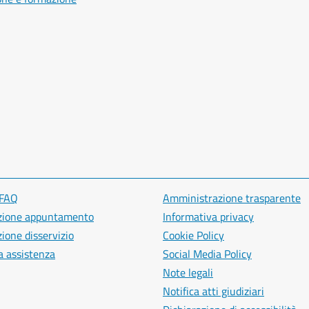
 FAQ
Amministrazione trasparente
zione appuntamento
Informativa privacy
ione disservizio
Cookie Policy
a assistenza
Social Media Policy
Note legali
Notifica atti giudiziari