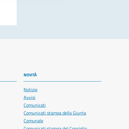
NOVITÀ
Notizie
Avvisi
Comunicati
Comunicati stampa della Giunta
Comunale
Comunicati stampa del Consiglio