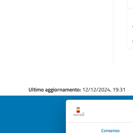
Ultimo aggiornamento:
12/12/2024, 19:31
Quan
Consenso