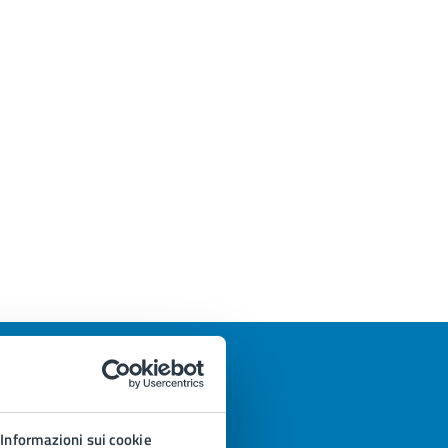
Informazioni sui cookie