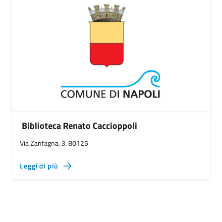
Biblioteca Renato Caccioppoli
Via Zanfagna, 3, 80125
Leggi di più