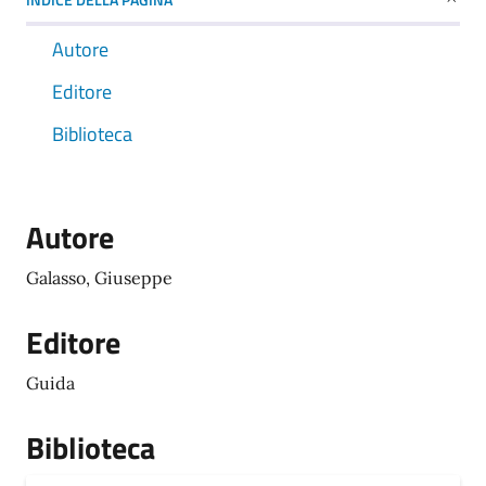
Autore
Editore
Biblioteca
Autore
Galasso, Giuseppe
Editore
Guida
Biblioteca