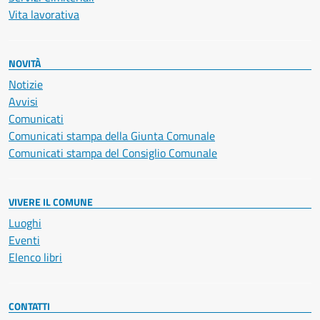
Vita lavorativa
NOVITÀ
Notizie
Avvisi
Comunicati
Comunicati stampa della Giunta Comunale
Comunicati stampa del Consiglio Comunale
VIVERE IL COMUNE
Luoghi
Eventi
Elenco libri
CONTATTI