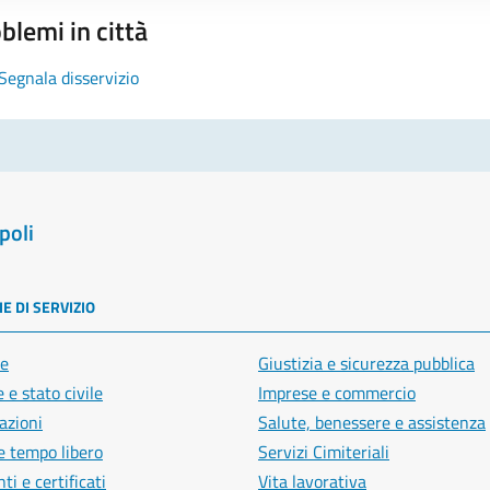
blemi in città
Segnala disservizio
poli
E DI SERVIZIO
e
Giustizia e sicurezza pubblica
 e stato civile
Imprese e commercio
azioni
Salute, benessere e assistenza
e tempo libero
Servizi Cimiteriali
i e certificati
Vita lavorativa