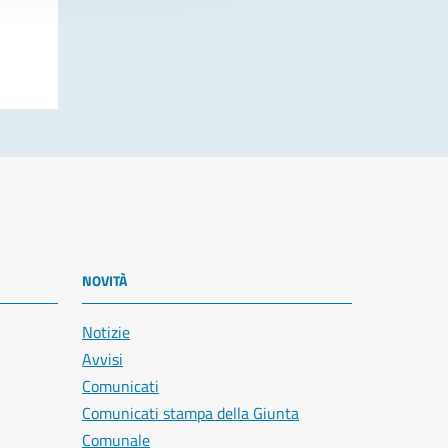
NOVITÀ
Notizie
Avvisi
Comunicati
Comunicati stampa della Giunta
Comunale