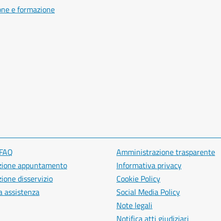
one e formazione
 FAQ
Amministrazione trasparente
zione appuntamento
Informativa privacy
ione disservizio
Cookie Policy
a assistenza
Social Media Policy
Note legali
Notifica atti giudiziari