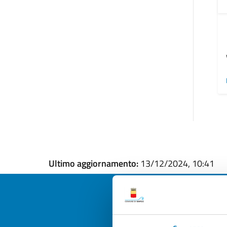
Ultimo aggiornamento:
13/12/2024, 10:41