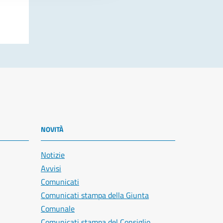
NOVITÀ
Notizie
Avvisi
Comunicati
Comunicati stampa della Giunta
Comunale
Comunicati stampa del Consiglio