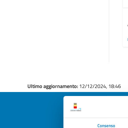
Ultimo aggiornamento:
12/12/2024, 18:46
Quan
Consenso