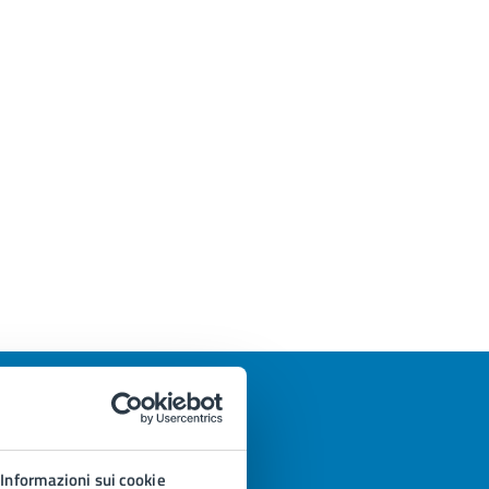
Informazioni sui cookie