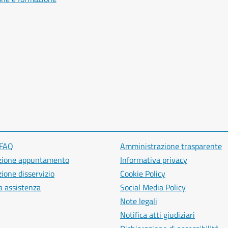
 FAQ
Amministrazione trasparente
zione appuntamento
Informativa privacy
ione disservizio
Cookie Policy
a assistenza
Social Media Policy
Note legali
Notifica atti giudiziari