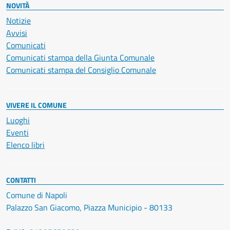
NOVITÀ
Notizie
Avvisi
Comunicati
Comunicati stampa della Giunta Comunale
Comunicati stampa del Consiglio Comunale
VIVERE IL COMUNE
Luoghi
Eventi
Elenco libri
CONTATTI
Comune di Napoli
Palazzo San Giacomo, Piazza Municipio - 80133