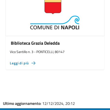
Biblioteca Grazia Deledda
Vico Santillo n. 3 - PONTICELLI, 80147
Leggi di più
Ultimo aggiornamento:
12/12/2024, 20:12