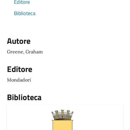
Editore
Biblioteca
Autore
Greene, Graham
Editore
Mondadori
Biblioteca