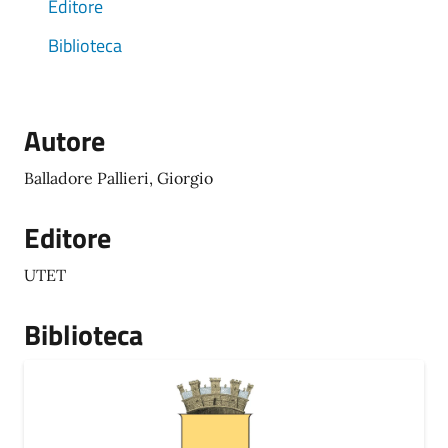
Editore
Biblioteca
Autore
Balladore Pallieri, Giorgio
Editore
UTET
Biblioteca