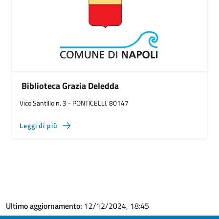
Biblioteca Grazia Deledda
Vico Santillo n. 3 - PONTICELLI, 80147
Leggi di più
Ultimo aggiornamento:
12/12/2024, 18:45