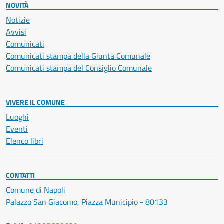
NOVITÀ
Notizie
Avvisi
Comunicati
Comunicati stampa della Giunta Comunale
Comunicati stampa del Consiglio Comunale
VIVERE IL COMUNE
Luoghi
Eventi
Elenco libri
CONTATTI
Comune di Napoli
Palazzo San Giacomo, Piazza Municipio - 80133