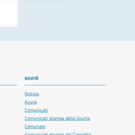
NOVITÀ
Notizie
Avvisi
Comunicati
Comunicati stampa della Giunta
Comunale
Comunicati stampa del Consiglio