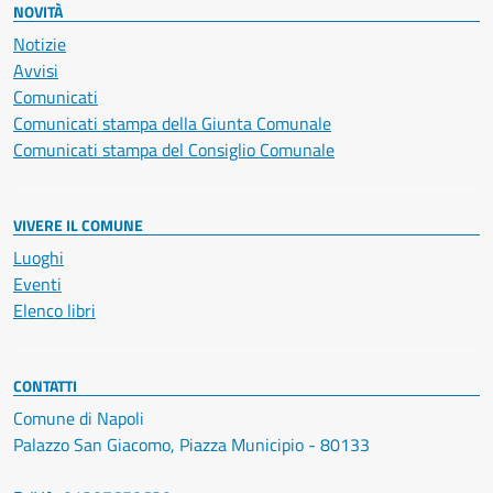
NOVITÀ
Notizie
Avvisi
Comunicati
Comunicati stampa della Giunta Comunale
Comunicati stampa del Consiglio Comunale
VIVERE IL COMUNE
Luoghi
Eventi
Elenco libri
CONTATTI
Comune di Napoli
Palazzo San Giacomo, Piazza Municipio - 80133