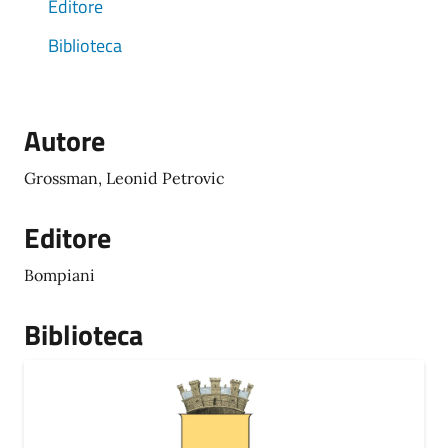
Editore
Biblioteca
Autore
Grossman, Leonid Petrovic
Editore
Bompiani
Biblioteca