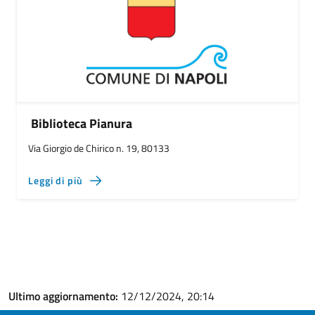
Biblioteca Pianura
Via Giorgio de Chirico n. 19, 80133
Leggi di più
Ultimo aggiornamento:
12/12/2024, 20:14