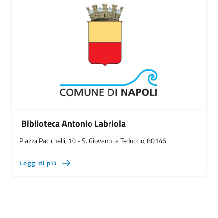
Biblioteca Antonio Labriola
Piazza Pacichelli, 10 - S. Giovanni a Teduccio, 80146
Leggi di più