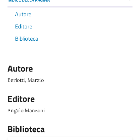
Autore
Editore
Biblioteca
Autore
Berlotti, Marzio
Editore
Angolo Manzoni
Biblioteca