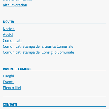
Vita lavorativa
NOVITÀ
Notizie
Avvisi
Comunicati
Comunicati stampa della Giunta Comunale
Comunicati stampa del Consiglio Comunale
VIVERE IL COMUNE
Luoghi
Eventi
Elenco libri
CONTATTI