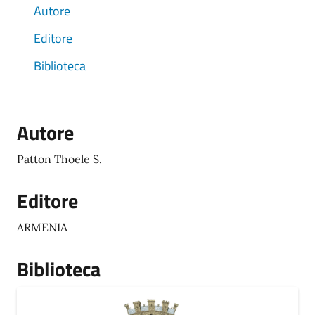
Autore
Editore
Biblioteca
Autore
Patton Thoele S.
Editore
ARMENIA
Biblioteca