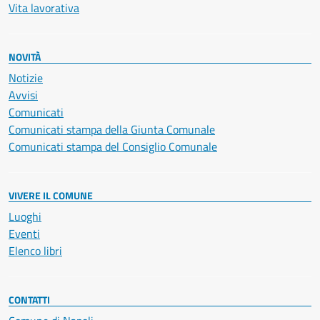
Vita lavorativa
NOVITÀ
Notizie
Avvisi
Comunicati
Comunicati stampa della Giunta Comunale
Comunicati stampa del Consiglio Comunale
VIVERE IL COMUNE
Luoghi
Eventi
Elenco libri
CONTATTI