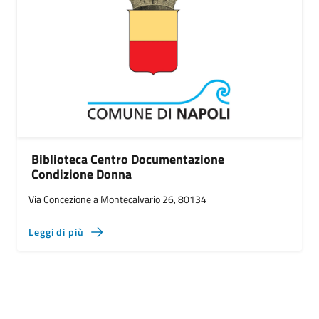
Biblioteca Centro Documentazione
Condizione Donna
Via Concezione a Montecalvario 26, 80134
Leggi di più