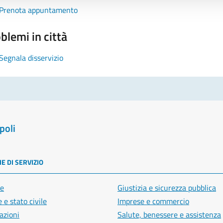
Prenota appuntamento
blemi in città
Segnala disservizio
poli
E DI SERVIZIO
e
Giustizia e sicurezza pubblica
 e stato civile
Imprese e commercio
azioni
Salute, benessere e assistenza