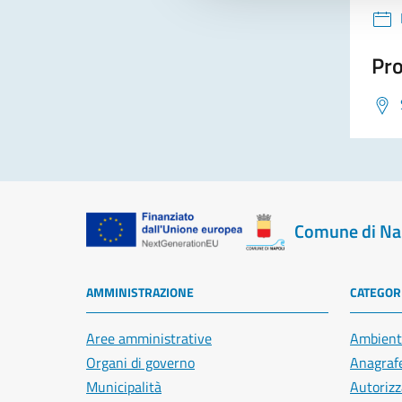
Pro
Comune di Na
AMMINISTRAZIONE
CATEGORI
Aree amministrative
Ambient
Organi di governo
Anagrafe
Municipalità
Autorizz