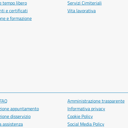
e tempo libero
Servizi Cimiteriali
i e certificati
Vita lavorativa
one e formazione
 FAQ
Amministrazione trasparente
zione appuntamento
Informativa privacy
ione disservizio
Cookie Policy
a assistenza
Social Media Policy