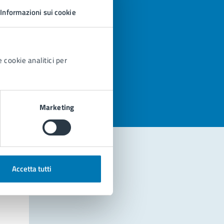
Informazioni sui cookie
 cookie analitici per
azioni
Marketing
Accetta tutti