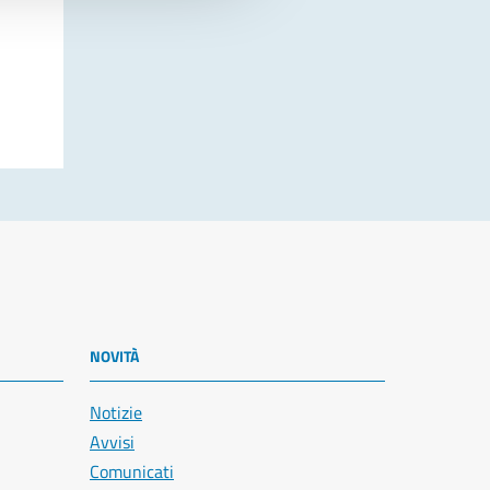
NOVITÀ
Notizie
Avvisi
Comunicati