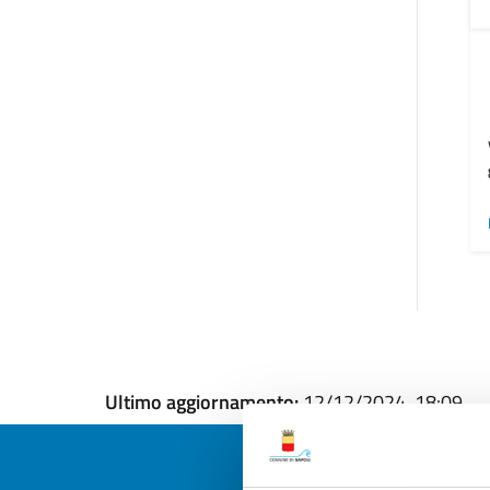
Ultimo aggiornamento:
12/12/2024, 18:09