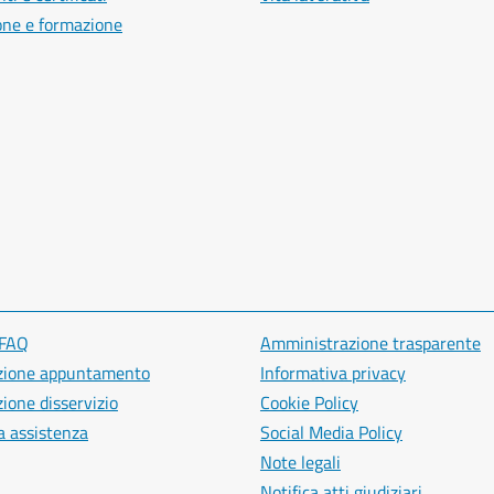
one e formazione
 FAQ
Amministrazione trasparente
zione appuntamento
Informativa privacy
ione disservizio
Cookie Policy
a assistenza
Social Media Policy
Note legali
Notifica atti giudiziari