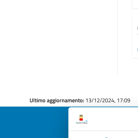
Ultimo aggiornamento:
13/12/2024, 17:09