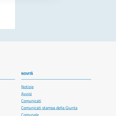
NOVITÀ
Notizie
Avvisi
Comunicati
Comunicati stampa della Giunta
Comunale