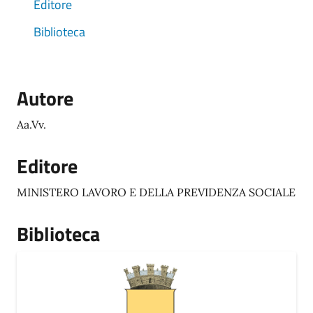
Editore
Biblioteca
Autore
Aa.Vv.
Editore
MINISTERO LAVORO E DELLA PREVIDENZA SOCIALE
Biblioteca