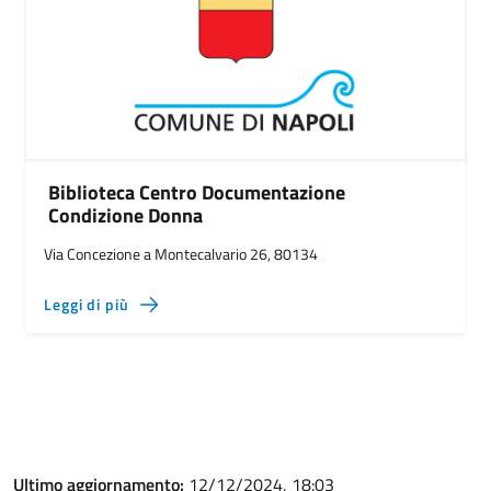
Biblioteca Centro Documentazione
Condizione Donna
Via Concezione a Montecalvario 26, 80134
Leggi di più
Ultimo aggiornamento:
12/12/2024, 18:03