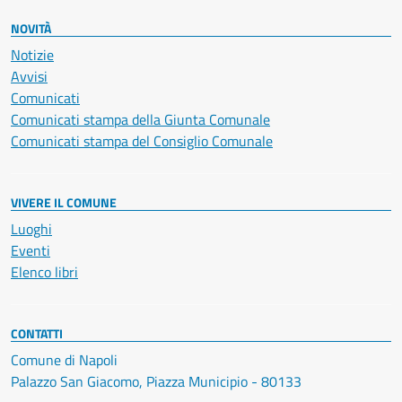
NOVITÀ
Notizie
Avvisi
Comunicati
Comunicati stampa della Giunta Comunale
Comunicati stampa del Consiglio Comunale
VIVERE IL COMUNE
Luoghi
Eventi
Elenco libri
CONTATTI
Comune di Napoli
Palazzo San Giacomo, Piazza Municipio - 80133