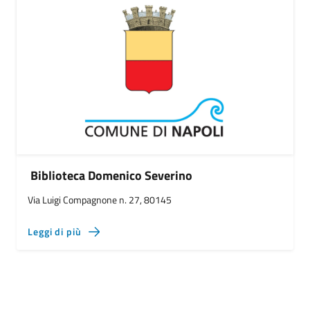
Biblioteca Domenico Severino
Via Luigi Compagnone n. 27, 80145
Leggi di più