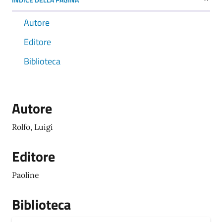
Autore
Editore
Biblioteca
Autore
Rolfo, Luigi
Editore
Paoline
Biblioteca