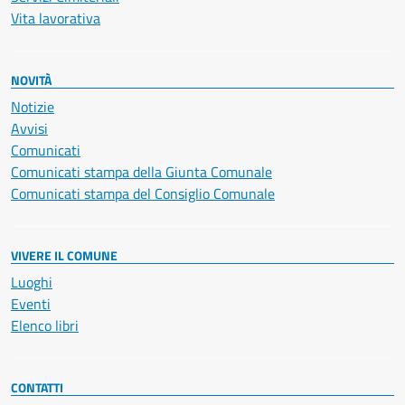
Vita lavorativa
NOVITÀ
Notizie
Avvisi
Comunicati
Comunicati stampa della Giunta Comunale
Comunicati stampa del Consiglio Comunale
VIVERE IL COMUNE
Luoghi
Eventi
Elenco libri
CONTATTI