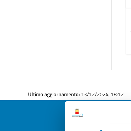
Ultimo aggiornamento:
13/12/2024, 18:12