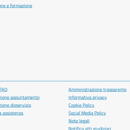
one e formazione
 FAQ
Amministrazione trasparente
zione appuntamento
Informativa privacy
ione disservizio
Cookie Policy
a assistenza
Social Media Policy
Note legali
Notifica atti giudiziari