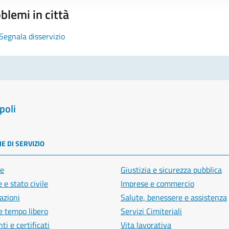
blemi in città
Segnala disservizio
poli
E DI SERVIZIO
e
Giustizia e sicurezza pubblica
 e stato civile
Imprese e commercio
azioni
Salute, benessere e assistenza
e tempo libero
Servizi Cimiteriali
i e certificati
Vita lavorativa