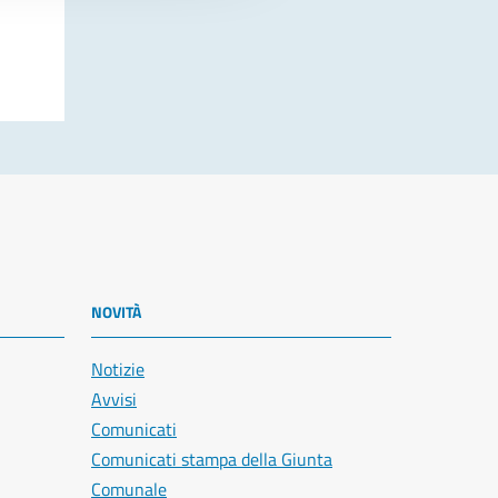
NOVITÀ
Notizie
Avvisi
Comunicati
Comunicati stampa della Giunta
Comunale