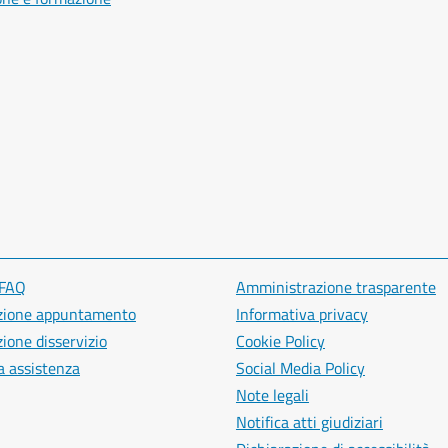
 FAQ
Amministrazione trasparente
zione appuntamento
Informativa privacy
ione disservizio
Cookie Policy
a assistenza
Social Media Policy
Note legali
Notifica atti giudiziari