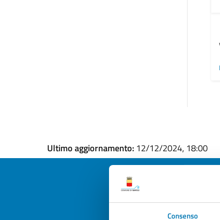
Ultimo aggiornamento:
12/12/2024, 18:00
Quan
Consenso