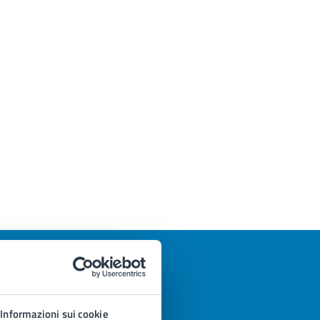
Informazioni sui cookie