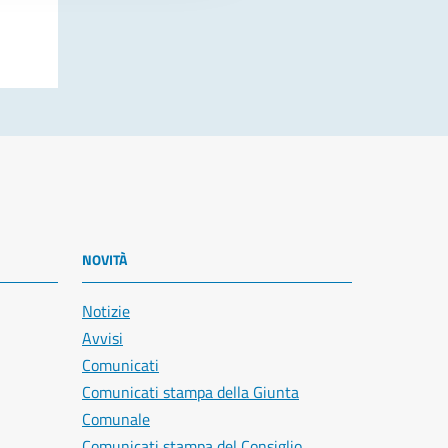
NOVITÀ
Notizie
Avvisi
Comunicati
Comunicati stampa della Giunta
Comunale
Comunicati stampa del Consiglio