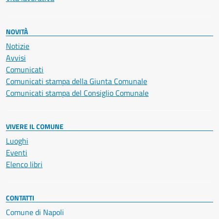
NOVITÀ
Notizie
Avvisi
Comunicati
Comunicati stampa della Giunta Comunale
Comunicati stampa del Consiglio Comunale
VIVERE IL COMUNE
Luoghi
Eventi
Elenco libri
CONTATTI
Comune di Napoli