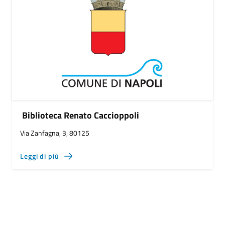
Biblioteca Renato Caccioppoli
Via Zanfagna, 3, 80125
Leggi di più