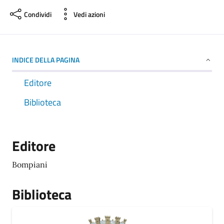
Condividi
Vedi azioni
INDICE DELLA PAGINA
Editore
Biblioteca
Editore
Bompiani
Biblioteca