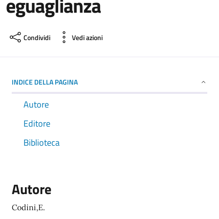
eguaglianza
Condividi
Vedi azioni
INDICE DELLA PAGINA
Autore
Editore
Biblioteca
Autore
Codini,E.