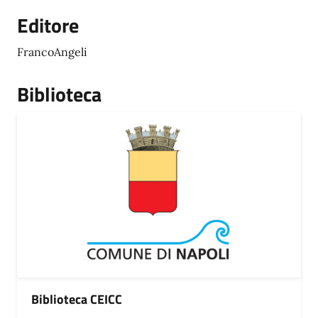
Editore
FrancoAngeli
Biblioteca
Biblioteca CEICC