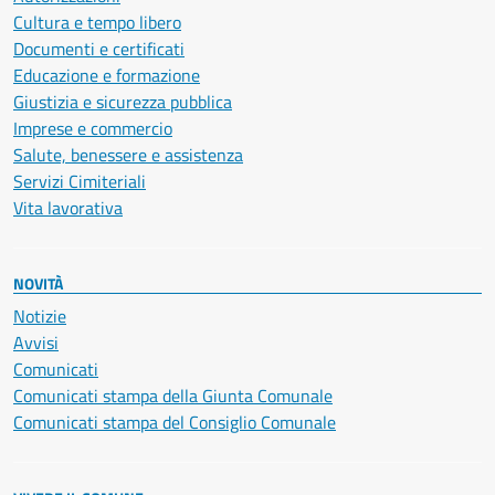
Cultura e tempo libero
Documenti e certificati
Educazione e formazione
Giustizia e sicurezza pubblica
Imprese e commercio
Salute, benessere e assistenza
Servizi Cimiteriali
Vita lavorativa
NOVITÀ
Notizie
Avvisi
Comunicati
Comunicati stampa della Giunta Comunale
Comunicati stampa del Consiglio Comunale