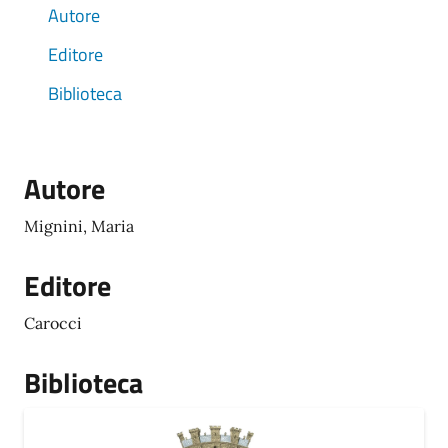
Autore
Editore
Biblioteca
Autore
Mignini, Maria
Editore
Carocci
Biblioteca