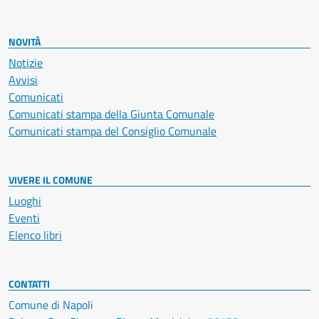
NOVITÀ
Notizie
Avvisi
Comunicati
Comunicati stampa della Giunta Comunale
Comunicati stampa del Consiglio Comunale
VIVERE IL COMUNE
Luoghi
Eventi
Elenco libri
CONTATTI
Comune di Napoli