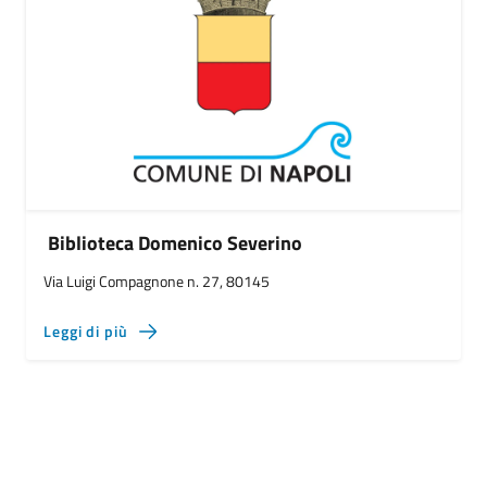
Biblioteca Domenico Severino
Via Luigi Compagnone n. 27, 80145
Leggi di più