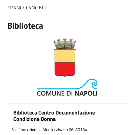
FRANCO ANGELI
Biblioteca
Biblioteca Centro Documentazione
Condizione Donna
Via Concezione a Montecalvario 26, 80134