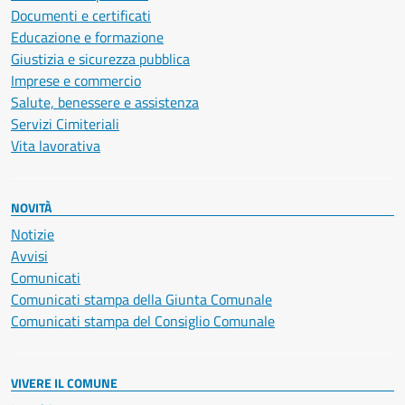
Documenti e certificati
Educazione e formazione
Giustizia e sicurezza pubblica
Imprese e commercio
Salute, benessere e assistenza
Servizi Cimiteriali
Vita lavorativa
NOVITÀ
Notizie
Avvisi
Comunicati
Comunicati stampa della Giunta Comunale
Comunicati stampa del Consiglio Comunale
VIVERE IL COMUNE