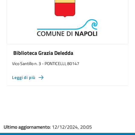
Biblioteca Grazia Deledda
Vico Santillo n. 3 - PONTICELLI, 80147
Leggi di più
Ultimo aggiornamento:
12/12/2024, 20:05