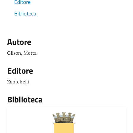
Editore
Biblioteca
Autore
Gilson, Metta
Editore
Zanichelli
Biblioteca