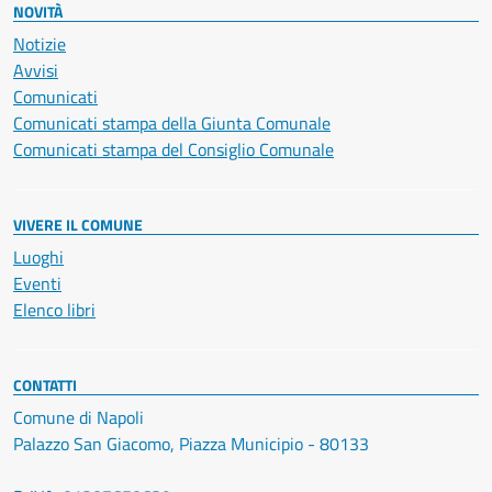
NOVITÀ
Notizie
Avvisi
Comunicati
Comunicati stampa della Giunta Comunale
Comunicati stampa del Consiglio Comunale
VIVERE IL COMUNE
Luoghi
Eventi
Elenco libri
CONTATTI
Comune di Napoli
Palazzo San Giacomo, Piazza Municipio - 80133