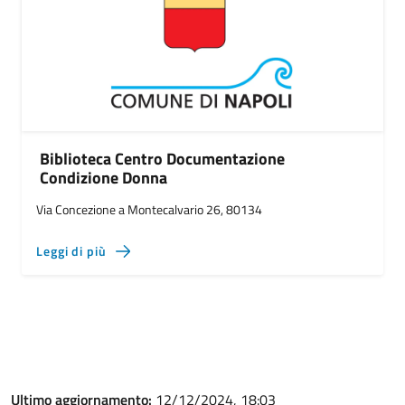
Biblioteca Centro Documentazione
Condizione Donna
Via Concezione a Montecalvario 26, 80134
Leggi di più
Ultimo aggiornamento:
12/12/2024, 18:03