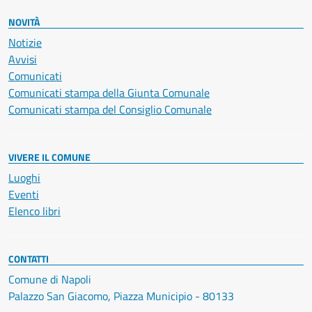
NOVITÀ
Notizie
Avvisi
Comunicati
Comunicati stampa della Giunta Comunale
Comunicati stampa del Consiglio Comunale
VIVERE IL COMUNE
Luoghi
Eventi
Elenco libri
CONTATTI
Comune di Napoli
Palazzo San Giacomo, Piazza Municipio - 80133