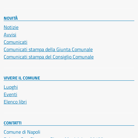
NOVITÀ
Notizie
Avvisi
Comunicati
Comunicati stampa della Giunta Comunale
Comunicati stampa del Consiglio Comunale
VIVERE IL COMUNE
Luoghi
Eventi
Elenco libri
CONTATTI
Comune di Napoli