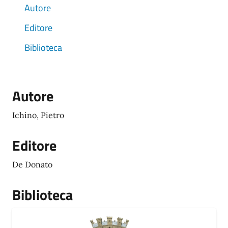
Autore
Editore
Biblioteca
Autore
Ichino, Pietro
Editore
De Donato
Biblioteca