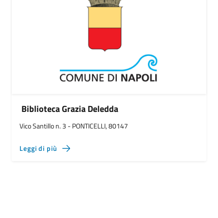
Biblioteca Grazia Deledda
Vico Santillo n. 3 - PONTICELLI, 80147
Leggi di più