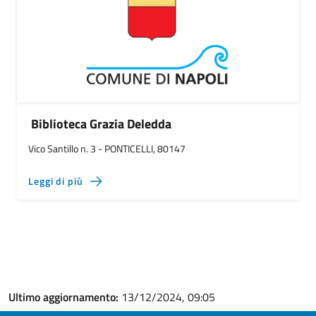
Biblioteca Grazia Deledda
Vico Santillo n. 3 - PONTICELLI, 80147
Leggi di più
Ultimo aggiornamento:
13/12/2024, 09:05