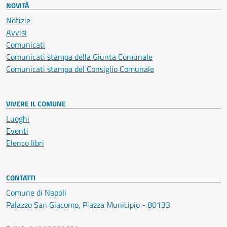
NOVITÀ
Notizie
Avvisi
Comunicati
Comunicati stampa della Giunta Comunale
Comunicati stampa del Consiglio Comunale
VIVERE IL COMUNE
Luoghi
Eventi
Elenco libri
CONTATTI
Comune di Napoli
Palazzo San Giacomo, Piazza Municipio - 80133