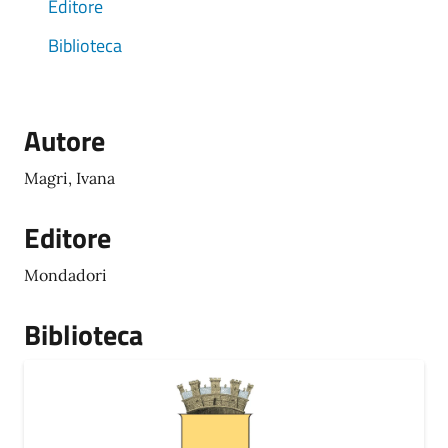
Editore
Biblioteca
Autore
Magri, Ivana
Editore
Mondadori
Biblioteca