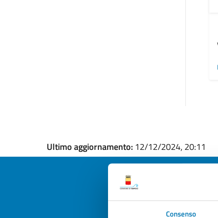
Ultimo aggiornamento:
12/12/2024, 20:11
Quan
Consenso