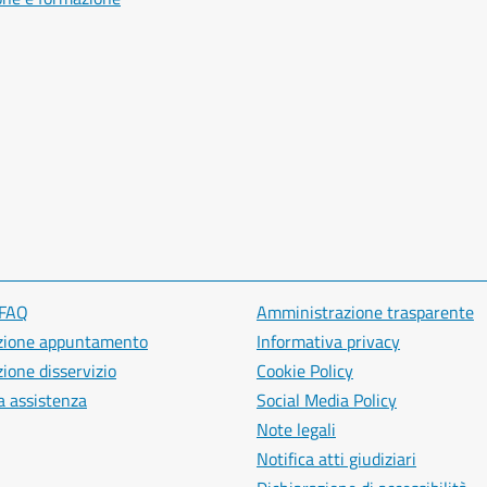
 FAQ
Amministrazione trasparente
zione appuntamento
Informativa privacy
ione disservizio
Cookie Policy
a assistenza
Social Media Policy
Note legali
Notifica atti giudiziari