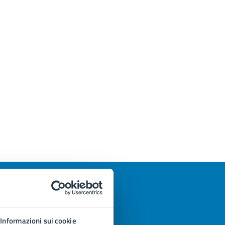
Informazioni sui cookie