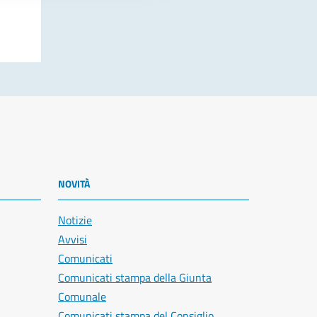
NOVITÀ
Notizie
Avvisi
Comunicati
Comunicati stampa della Giunta
Comunale
Comunicati stampa del Consiglio