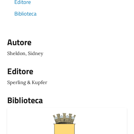
Editore
Biblioteca
Autore
Sheldon, Sidney
Editore
Sperling & Kupfer
Biblioteca