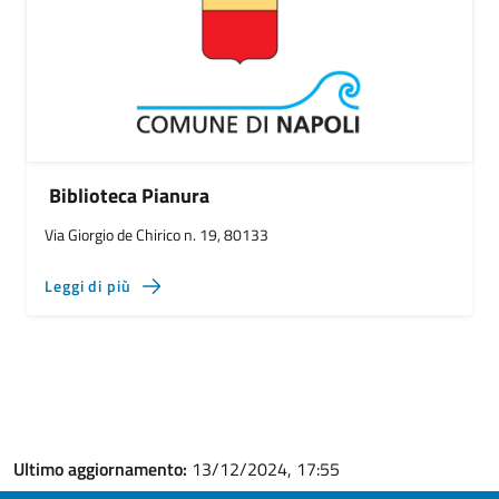
Biblioteca Pianura
Via Giorgio de Chirico n. 19, 80133
Leggi di più
Ultimo aggiornamento:
13/12/2024, 17:55