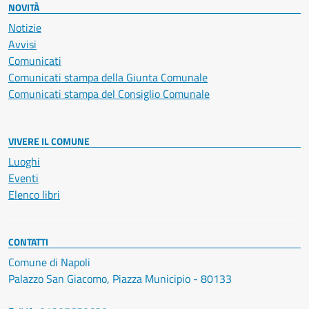
NOVITÀ
Notizie
Avvisi
Comunicati
Comunicati stampa della Giunta Comunale
Comunicati stampa del Consiglio Comunale
VIVERE IL COMUNE
Luoghi
Eventi
Elenco libri
CONTATTI
Comune di Napoli
Palazzo San Giacomo, Piazza Municipio - 80133