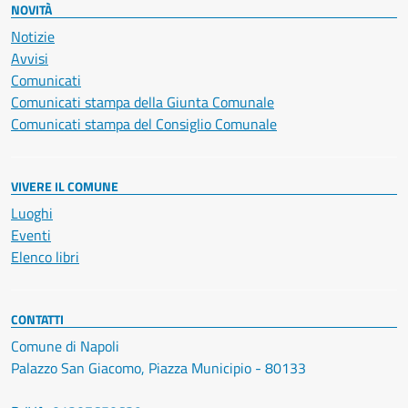
NOVITÀ
Notizie
Avvisi
Comunicati
Comunicati stampa della Giunta Comunale
Comunicati stampa del Consiglio Comunale
VIVERE IL COMUNE
Luoghi
Eventi
Elenco libri
CONTATTI
Comune di Napoli
Palazzo San Giacomo, Piazza Municipio - 80133