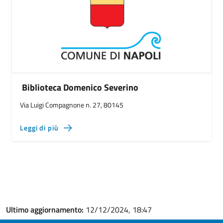
Biblioteca Domenico Severino
Via Luigi Compagnone n. 27, 80145
Leggi di più
Ultimo aggiornamento:
12/12/2024, 18:47