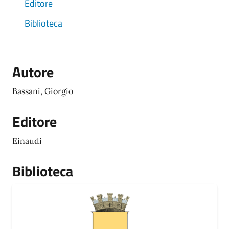
Editore
Biblioteca
Autore
Bassani, Giorgio
Editore
Einaudi
Biblioteca