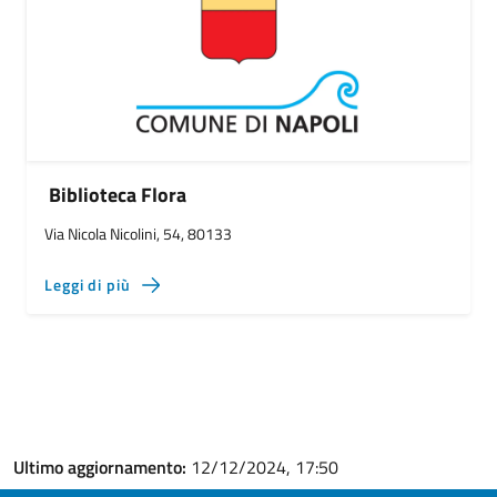
Biblioteca Flora
Via Nicola Nicolini, 54, 80133
Leggi di più
Ultimo aggiornamento:
12/12/2024, 17:50