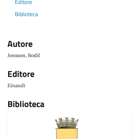
Editore
Biblioteca
Autore
Jonsson, Bodil
Editore
Einaudi
Biblioteca