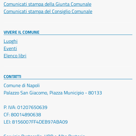
Comunicati stampa della Giunta Comunale
Comunicati stampa del Consiglio Comunale
VIVERE IL COMUNE
Luoghi
Eventi
Elenco libri
CONTATTI
Comune di Napoli
Palazzo San Giacomo, Piazza Municipio - 80133
P. IVA: 01207650639
CF: 80014890638
LEI: 8156007FF4DEB97ABA09