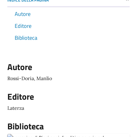
Autore
Editore
Biblioteca
Autore
Rossi-Doria, Manlio
Editore
Laterza
Biblioteca