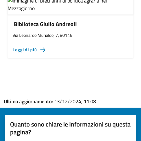
Biblioteca Giulio Andreoli
Via Leonardo Murialdo, 7, 80146
Leggi di più
Ultimo aggiornamento:
13/12/2024, 11:08
Quanto sono chiare le informazioni su questa
pagina?