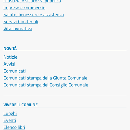
Giustizia e sicurezza pubblica
Imprese e commercio
Salute, benessere e assistenza
Servizi Cimiteriali
Vita lavorativa
NOVITÀ
Notizie
Avvisi
Comunicati
Comunicati stampa della Giunta Comunale
Comunicati stampa del Consiglio Comunale
VIVERE IL COMUNE
Luoghi
Eventi
Elenco libri