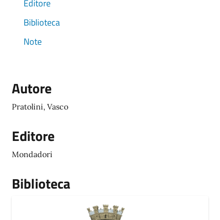
Editore
Biblioteca
Note
Autore
Pratolini, Vasco
Editore
Mondadori
Biblioteca