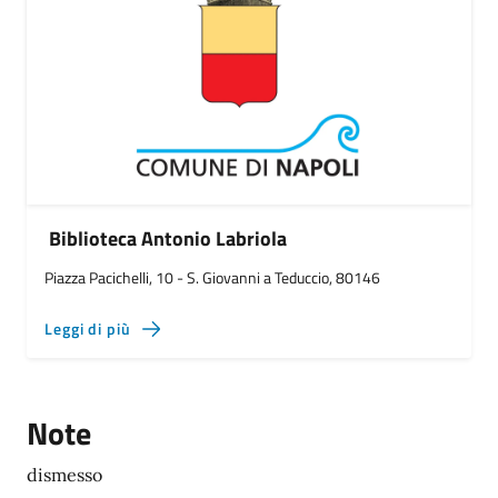
Biblioteca Antonio Labriola
Piazza Pacichelli, 10 - S. Giovanni a Teduccio, 80146
Leggi di più
Note
dismesso