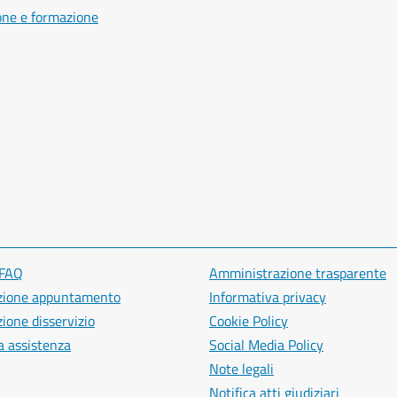
one e formazione
 FAQ
Amministrazione trasparente
zione appuntamento
Informativa privacy
ione disservizio
Cookie Policy
a assistenza
Social Media Policy
Note legali
Notifica atti giudiziari