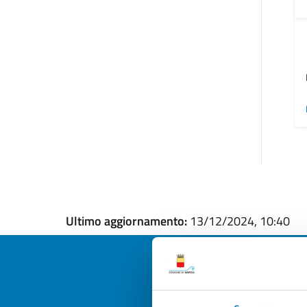
Ultimo aggiornamento:
13/12/2024, 10:40