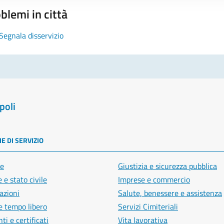
blemi in città
Segnala disservizio
poli
E DI SERVIZIO
e
Giustizia e sicurezza pubblica
 e stato civile
Imprese e commercio
azioni
Salute, benessere e assistenza
e tempo libero
Servizi Cimiteriali
i e certificati
Vita lavorativa