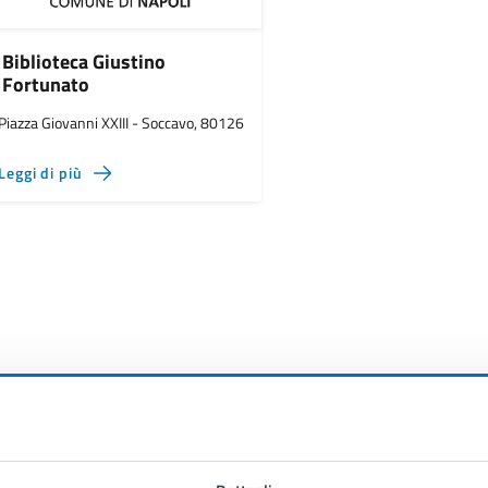
Biblioteca Giustino
Fortunato
Piazza Giovanni XXIII - Soccavo, 80126
Leggi di più