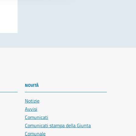
NOVITÀ
Notizie
Avvisi
Comunicati
Comunicati stampa della Giunta
Comunale