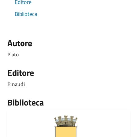
Editore
Biblioteca
Autore
Plato
Editore
Einaudi
Biblioteca