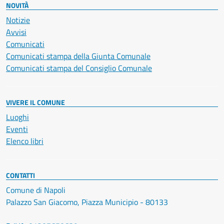
NOVITÀ
Notizie
Avvisi
Comunicati
Comunicati stampa della Giunta Comunale
Comunicati stampa del Consiglio Comunale
VIVERE IL COMUNE
Luoghi
Eventi
Elenco libri
CONTATTI
Comune di Napoli
Palazzo San Giacomo, Piazza Municipio - 80133