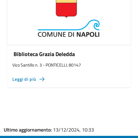
Biblioteca Grazia Deledda
Vico Santillo n. 3 - PONTICELLI, 80147
Leggi di più
Ultimo aggiornamento:
13/12/2024, 10:33