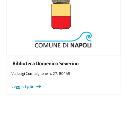
Biblioteca Domenico Severino
Via Luigi Compagnone n. 27, 80145
Leggi di più