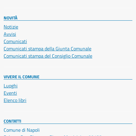
NOVITÀ
Notizie
Avvisi
Comunicati
Comunicati stampa della Giunta Comunale
Comunicati stampa del Consiglio Comunale
VIVERE IL COMUNE
Luoghi
Eventi
Elenco libri
CONTATTI
Comune di Napoli