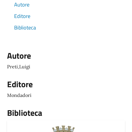
Autore
Editore
Biblioteca
Autore
Preti,Luigi
Editore
Mondadori
Biblioteca