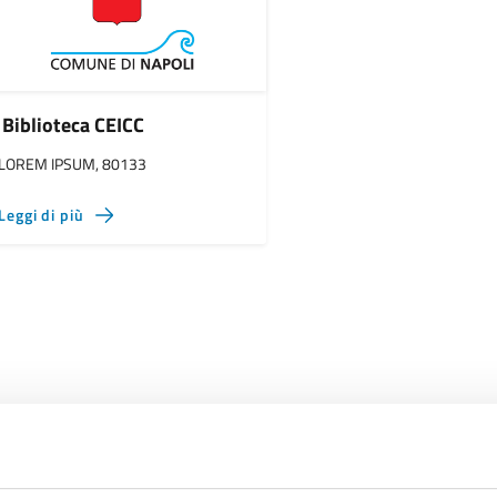
Biblioteca CEICC
LOREM IPSUM, 80133
Leggi di più