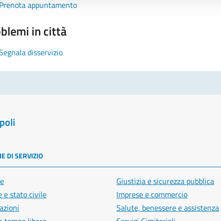
Prenota appuntamento
blemi in città
Segnala disservizio
poli
E DI SERVIZIO
e
Giustizia e sicurezza pubblica
 e stato civile
Imprese e commercio
azioni
Salute, benessere e assistenza