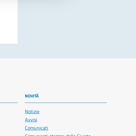
NOVITÀ
Notizie
Avvisi
Comunicati