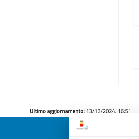
Ultimo aggiornamento:
13/12/2024, 16:51