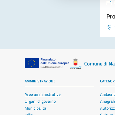
Pro
Comune di Na
AMMINISTRAZIONE
CATEGORI
Aree amministrative
Ambient
Organi di governo
Anagrafe
Municipalità
Autorizz