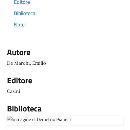
Editore
Biblioteca
Note
Autore
De Marchi, Emilio
Editore
Casini
Biblioteca