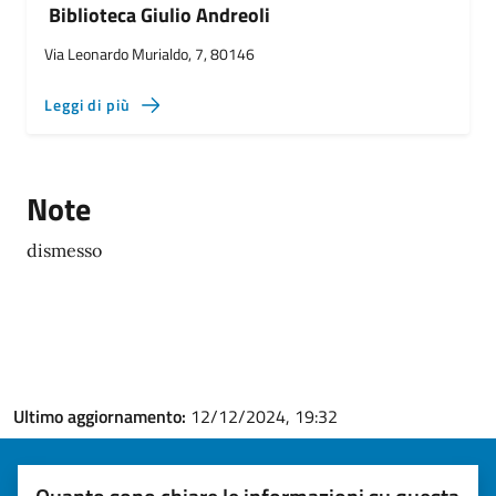
Biblioteca Giulio Andreoli
Via Leonardo Murialdo, 7, 80146
Leggi di più
Note
dismesso
Ultimo aggiornamento:
12/12/2024, 19:32