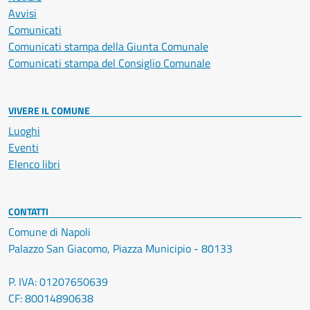
Avvisi
Comunicati
Comunicati stampa della Giunta Comunale
Comunicati stampa del Consiglio Comunale
VIVERE IL COMUNE
Luoghi
Eventi
Elenco libri
CONTATTI
Comune di Napoli
Palazzo San Giacomo, Piazza Municipio - 80133
P. IVA: 01207650639
CF: 80014890638