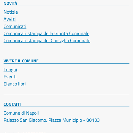
NOVITÀ
Notizie
Avvisi
Comunicati
Comunicati stampa della Giunta Comunale
Comunicati stampa del Consiglio Comunale
VIVERE IL COMUNE
Luoghi
Eventi
Elenco libri
CONTATTI
Comune di Napoli
Palazzo San Giacomo, Piazza Municipio - 80133