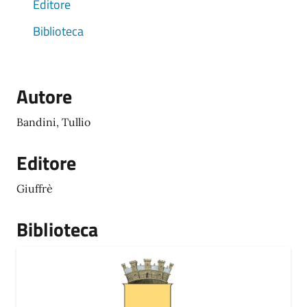
Editore
Biblioteca
Autore
Bandini, Tullio
Editore
Giuffrè
Biblioteca