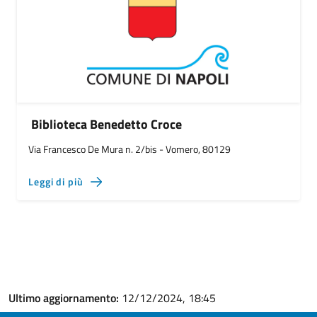
Biblioteca Benedetto Croce
Via Francesco De Mura n. 2/bis - Vomero, 80129
Leggi di più
Ultimo aggiornamento:
12/12/2024, 18:45