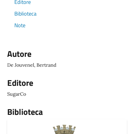
Editore
Biblioteca
Note
Autore
De Jouvenel, Bertrand
Editore
SugarCo
Biblioteca