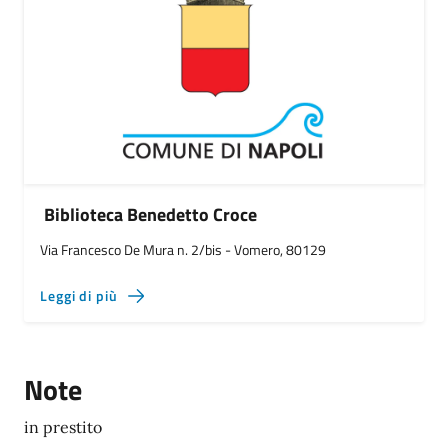
Biblioteca Benedetto Croce
Via Francesco De Mura n. 2/bis - Vomero, 80129
Leggi di più
Note
in prestito