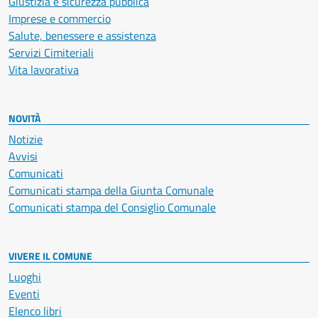
Giustizia e sicurezza pubblica
Imprese e commercio
Salute, benessere e assistenza
Servizi Cimiteriali
Vita lavorativa
NOVITÀ
Notizie
Avvisi
Comunicati
Comunicati stampa della Giunta Comunale
Comunicati stampa del Consiglio Comunale
VIVERE IL COMUNE
Luoghi
Eventi
Elenco libri