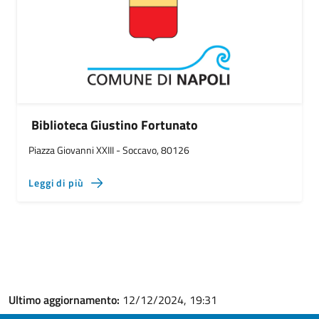
Biblioteca Giustino Fortunato
Piazza Giovanni XXIII - Soccavo, 80126
Leggi di più
Ultimo aggiornamento:
12/12/2024, 19:31