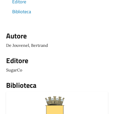
Editore
Biblioteca
Autore
De Jouvenel, Bertrand
Editore
SugarCo
Biblioteca