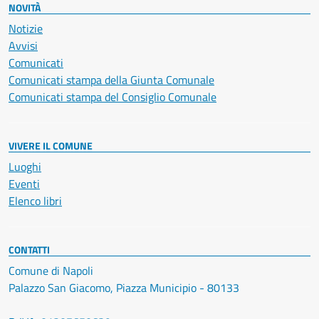
NOVITÀ
Notizie
Avvisi
Comunicati
Comunicati stampa della Giunta Comunale
Comunicati stampa del Consiglio Comunale
VIVERE IL COMUNE
Luoghi
Eventi
Elenco libri
CONTATTI
Comune di Napoli
Palazzo San Giacomo, Piazza Municipio - 80133