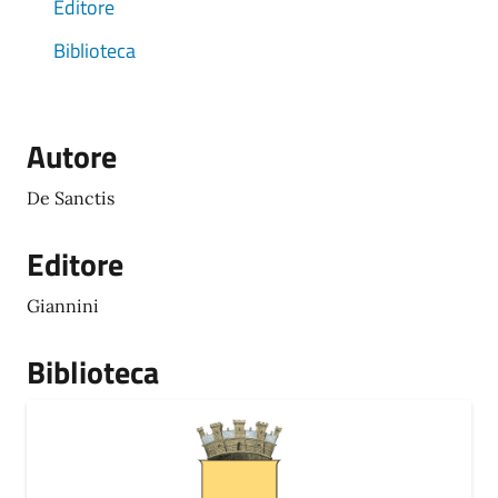
Editore
Biblioteca
Autore
De Sanctis
Editore
Giannini
Biblioteca