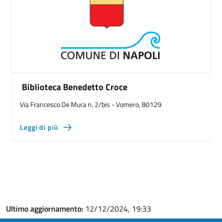
Biblioteca Benedetto Croce
Via Francesco De Mura n. 2/bis - Vomero, 80129
Leggi di più
Ultimo aggiornamento:
12/12/2024, 19:33