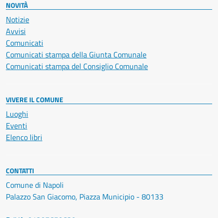
NOVITÀ
Notizie
Avvisi
Comunicati
Comunicati stampa della Giunta Comunale
Comunicati stampa del Consiglio Comunale
VIVERE IL COMUNE
Luoghi
Eventi
Elenco libri
CONTATTI
Comune di Napoli
Palazzo San Giacomo, Piazza Municipio - 80133