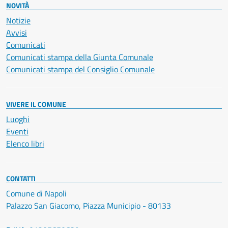
NOVITÀ
Notizie
Avvisi
Comunicati
Comunicati stampa della Giunta Comunale
Comunicati stampa del Consiglio Comunale
VIVERE IL COMUNE
Luoghi
Eventi
Elenco libri
CONTATTI
Comune di Napoli
Palazzo San Giacomo, Piazza Municipio - 80133