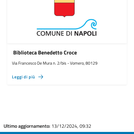
Biblioteca Benedetto Croce
Via Francesco De Mura n. 2/bis - Vomero, 80129
Leggi di più
Ultimo aggiornamento:
13/12/2024, 09:32