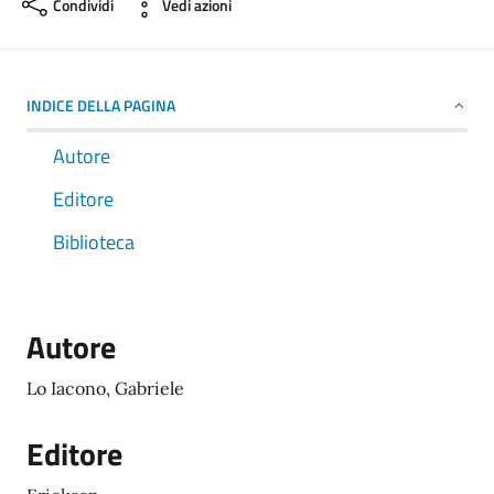
Condividi
Vedi azioni
INDICE DELLA PAGINA
Autore
Editore
Biblioteca
Autore
Lo Iacono, Gabriele
Editore