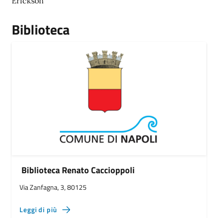
Erickson
Biblioteca
Biblioteca Renato Caccioppoli
Via Zanfagna, 3, 80125
Leggi di più