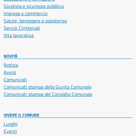
Giustizia e sicurezza pubblica
Imprese e commercio
Salute, benessere e assistenza
Servizi Cimiteriali
Vita lavorativa
NOVITÀ
Notizie
Avvisi
Comunicati
Comunicati stampa della Giunta Comunale
Comunicati stampa del Consiglio Comunale
VIVERE IL COMUNE
Luoghi
Eventi