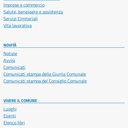
Imprese e commercio
Salute, benessere e assistenza
Servizi Cimiteriali
Vita lavorativa
NOVITÀ
Notizie
Avvisi
Comunicati
Comunicati stampa della Giunta Comunale
Comunicati stampa del Consiglio Comunale
VIVERE IL COMUNE
Luoghi
Eventi
Elenco libri