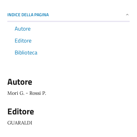
INDICE DELLA PAGINA
Autore
Editore
Biblioteca
Autore
Mori G. - Rossi P.
Editore
GUARALDI