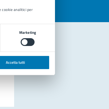
 cookie analitici per
Marketing
Accetta tutti