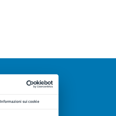
Informazioni sui cookie
azioni