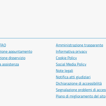
 FAQ
Amministrazione trasparente
zione appuntamento
Informativa privacy
ione disservizio
Cookie Policy
a assistenza
Social Media Policy
Note legali
Notifica atti giudiziari
Dichiarazione di accessibilità
Segnalazione problemi di access
Piano di miglioramento del sito