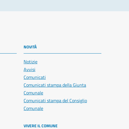
NOVITÀ
Notizie
Avvisi
Comunicati
Comunicati stampa della Giunta
Comunale
Comunicati stampa del Consiglio
Comunale
VIVERE IL COMUNE