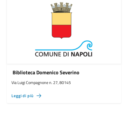
Biblioteca Domenico Severino
Via Luigi Compagnone n. 27, 80145
Leggi di più