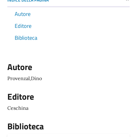
Autore
Editore
Biblioteca
Autore
Provenzal,Dino
Editore
Ceschina
Biblioteca