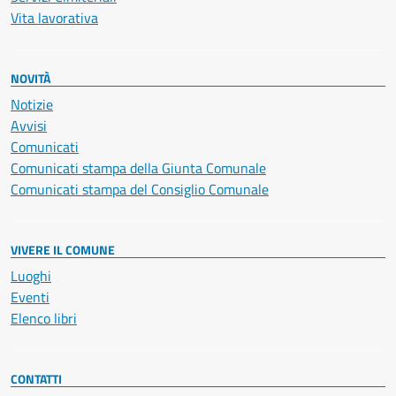
Vita lavorativa
NOVITÀ
Notizie
Avvisi
Comunicati
Comunicati stampa della Giunta Comunale
Comunicati stampa del Consiglio Comunale
VIVERE IL COMUNE
Luoghi
Eventi
Elenco libri
CONTATTI