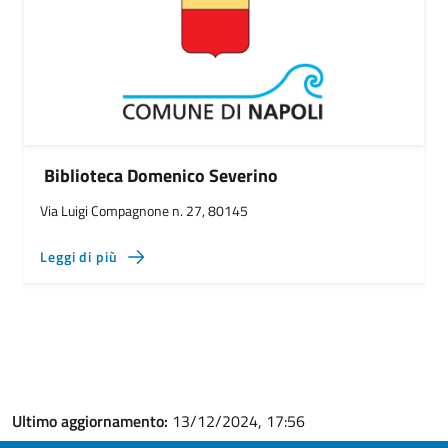
Biblioteca Domenico Severino
Via Luigi Compagnone n. 27, 80145
Leggi di più
Ultimo aggiornamento:
13/12/2024, 17:56