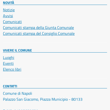
NOVITÀ
Notizie
Avvisi
Comunicati
Comunicati stampa della Giunta Comunale
Comunicati stampa del Consiglio Comunale
VIVERE IL COMUNE
Luoghi
Eventi
Elenco libri
CONTATTI
Comune di Napoli
Palazzo San Giacomo, Piazza Municipio - 80133