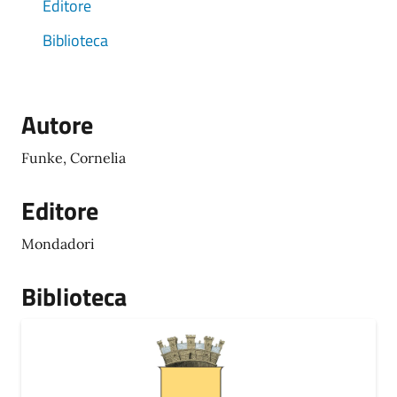
Editore
Biblioteca
Autore
Funke, Cornelia
Editore
Mondadori
Biblioteca