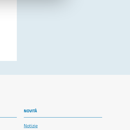
NOVITÀ
Notizie