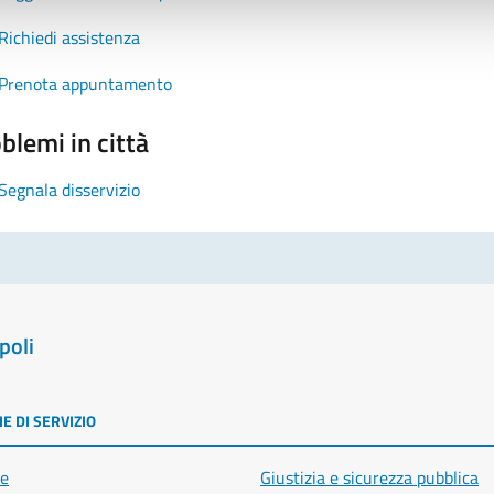
Richiedi assistenza
Prenota appuntamento
blemi in città
Segnala disservizio
poli
E DI SERVIZIO
e
Giustizia e sicurezza pubblica