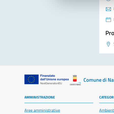
Pro
Comune di Na
AMMINISTRAZIONE
CATEGORI
Aree amministrative
Ambient