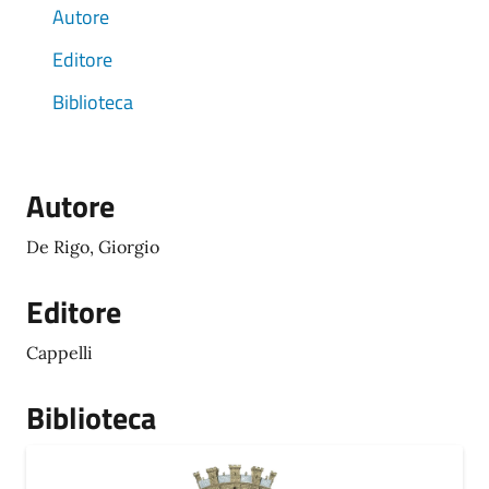
Autore
Editore
Biblioteca
Autore
De Rigo, Giorgio
Editore
Cappelli
Biblioteca