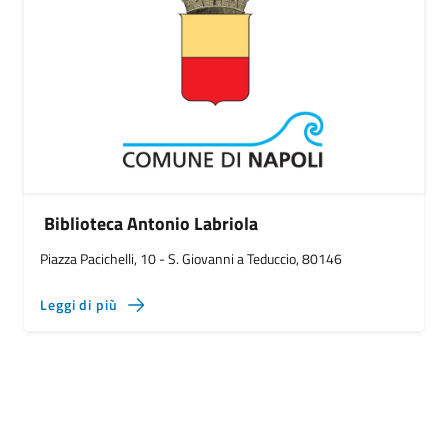
Biblioteca Antonio Labriola
Piazza Pacichelli, 10 - S. Giovanni a Teduccio, 80146
Leggi di più