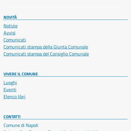
NOVITÀ
Notizie
Avvisi
Comunicati
Comunicati stampa della Giunta Comunale
Comunicati stampa del Consiglio Comunale
VIVERE IL COMUNE
Luoghi
Eventi
Elenco libri
CONTATTI
Comune di Napoli