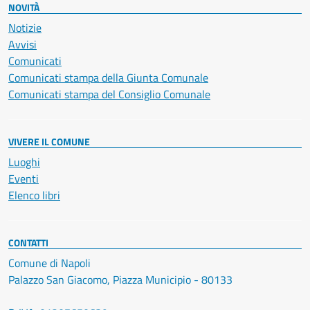
NOVITÀ
Notizie
Avvisi
Comunicati
Comunicati stampa della Giunta Comunale
Comunicati stampa del Consiglio Comunale
VIVERE IL COMUNE
Luoghi
Eventi
Elenco libri
CONTATTI
Comune di Napoli
Palazzo San Giacomo, Piazza Municipio - 80133