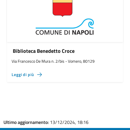
Biblioteca Benedetto Croce
Via Francesco De Mura n. 2/bis - Vomero, 80129
Leggi di più
Ultimo aggiornamento:
13/12/2024, 18:16