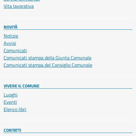
Vita lavorativa
NOVITÀ
Notizie
Avvisi
Comunicati
Comunicati stampa della Giunta Comunale
Comunicati stampa del Consiglio Comunale
VIVERE IL COMUNE
Luoghi
Eventi
Elenco libri
CONTATTI