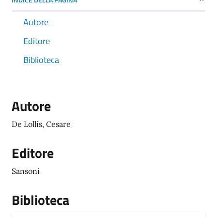
Autore
Editore
Biblioteca
Autore
De Lollis, Cesare
Editore
Sansoni
Biblioteca