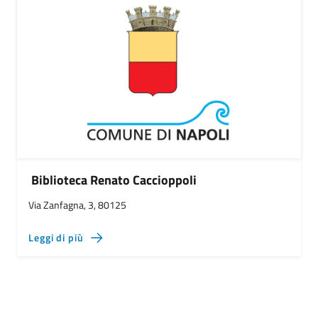
Biblioteca Renato Caccioppoli
Via Zanfagna, 3, 80125
Leggi di più