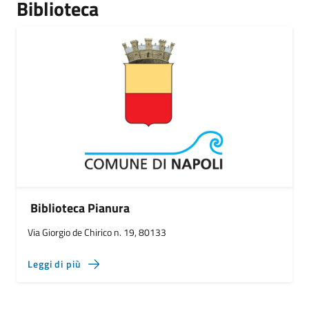
Biblioteca
Biblioteca Pianura
Via Giorgio de Chirico n. 19, 80133
Leggi di più