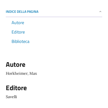
INDICE DELLA PAGINA
Autore
Editore
Biblioteca
Autore
Horkheimer, Max
Editore
Savelli