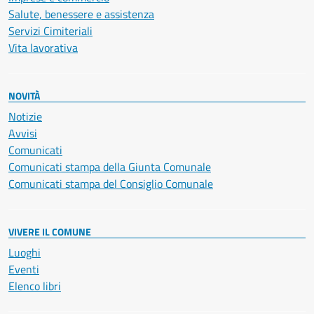
Salute, benessere e assistenza
Servizi Cimiteriali
Vita lavorativa
NOVITÀ
Notizie
Avvisi
Comunicati
Comunicati stampa della Giunta Comunale
Comunicati stampa del Consiglio Comunale
VIVERE IL COMUNE
Luoghi
Eventi
Elenco libri